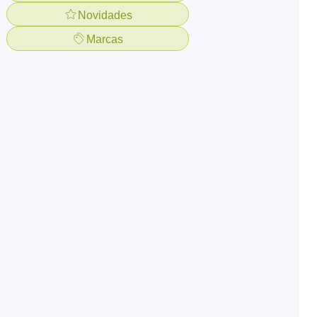
Novidades
Marcas