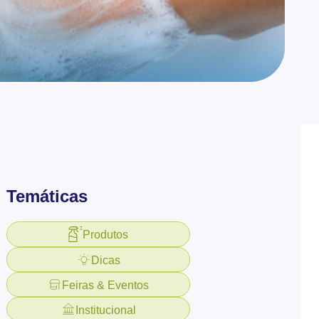
Temáticas
Produtos
Dicas
Feiras & Eventos
Institucional